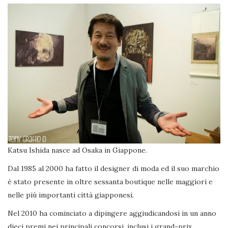
Katsu Ishida nasce ad Osaka in Giappone.
Dal 1985 al 2000 ha fatto il designer di moda ed il suo marchio
è stato presente in oltre sessanta boutique nelle maggiori e
nelle più importanti città giapponesi.
Nel 2010 ha cominciato a dipingere aggiudicandosi in un anno
dieci premi nei principali concorsi, inclusi i grand-prix