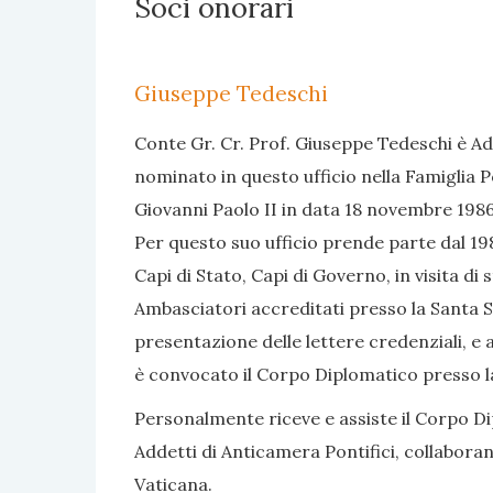
Soci onorari
Giuseppe Tedeschi
Conte Gr. Cr. Prof. Giuseppe Tedeschi è Ad
nominato in questo ufficio nella Famiglia P
Giovanni Paolo II in data 18 novembre 1986
Per questo suo ufficio prende parte dal 1986
Capi di Stato, Capi di Governo, in visita di 
Ambasciatori accreditati presso la Santa S
presentazione delle lettere credenziali, e 
è convocato il Corpo Diplomatico presso l
Personalmente riceve e assiste il Corpo Dip
Addetti di Anticamera Pontifici, collabora
Vaticana.