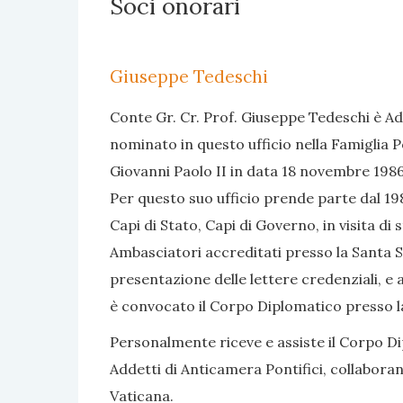
Soci onorari
Giuseppe Tedeschi
Conte Gr. Cr. Prof. Giuseppe Tedeschi è Ad
nominato in questo ufficio nella Famiglia P
Giovanni Paolo II in data 18 novembre 1986
Per questo suo ufficio prende parte dal 1986
Capi di Stato, Capi di Governo, in visita di 
Ambasciatori accreditati presso la Santa S
presentazione delle lettere credenziali, e 
è convocato il Corpo Diplomatico presso l
Personalmente riceve e assiste il Corpo Dip
Addetti di Anticamera Pontifici, collabora
Vaticana.