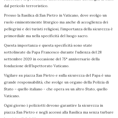
dal pericolo terroristico.
Presso la Basilica di San Pietro in Vaticano, dove svolgo un
ruolo eminentemente liturgico ma anche di accoglienza dei
pellegrini e dei turisti religiosi, l’importanza della sicurezza è
primordiale ma nella specificità del luogo sacro.
Questa importanza e questa specificità sono state
sottolineate da Papa Francesco durante l’udienza del 28
settembre 2020 in occasione del 75° anniversario della
fondazione dell’Ispettorato Vaticano.
Vigilare su piazza San Pietro e sulla sicurezza del Papa è una
grande responsabilità, che svolge un organo della Polizia di
Stato – quello italiano - che opera su un altro Stato, quello
Vaticano.
Ogni giorno i poliziotti devono garantire la sicurezza in
piazza San Pietro e negli accessi alla Basilica ma senza turbare