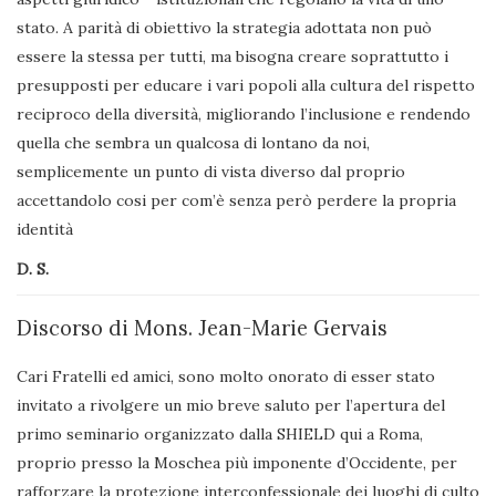
stato. A parità di obiettivo la strategia adottata non può
essere la stessa per tutti, ma bisogna creare soprattutto i
presupposti per educare i vari popoli alla cultura del rispetto
reciproco della diversità, migliorando l’inclusione e rendendo
quella che sembra un qualcosa di lontano da noi,
semplicemente un punto di vista diverso dal proprio
accettandolo cosi per com’è senza però perdere la propria
identità
D. S.
Discorso di Mons. Jean-Marie Gervais
Cari Fratelli ed amici, sono molto onorato di esser stato
invitato a rivolgere un mio breve saluto per l’apertura del
primo seminario organizzato dalla SHIELD qui a Roma,
proprio presso la Moschea più imponente d’Occidente, per
rafforzare la protezione interconfessionale dei luoghi di culto