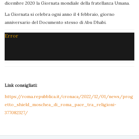
dicembre 2020 la Giornata mondiale della fratellanza Umana.
La Giornata si celebra ogni anno il 4 febbraio, giorno
anniversario del Documento stesso di Abu Dhabi.
Error
Link consigliati:
https://roma.repubblica.it/cronaca/2022/12/01/news/prog
etto_shield_moschea_di_roma_pace_tra_religioni-
377082327/