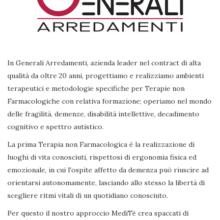
In Generali Arredamenti, azienda leader nel contract di alta
qualità da oltre 20 anni, progettiamo e realizziamo ambienti
terapeutici e metodologie specifiche per Terapie non
Farmacologiche con relativa formazione; operiamo nel mondo
delle fragilità, demenze, disabilità intellettive, decadimento
cognitivo e spettro autistico.
La prima Terapia non Farmacologica è la realizzazione di
luoghi di vita conosciuti, rispettosi di ergonomia fisica ed
emozionale, in cui l'ospite affetto da demenza può riuscire ad
orientarsi autonomamente, lasciando allo stesso la libertà di
scegliere ritmi vitali di un quotidiano conosciuto.
Per questo il nostro approccio MediTè crea spaccati di