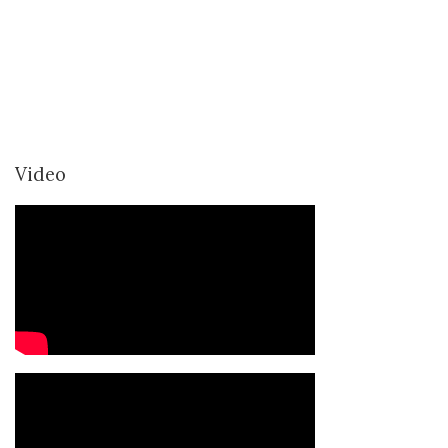
Video