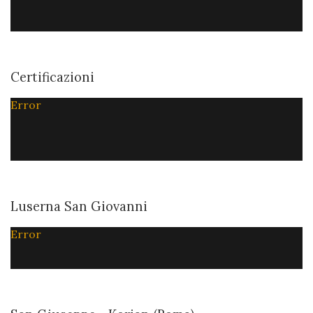
Certificazioni
Error
Luserna San Giovanni
Error