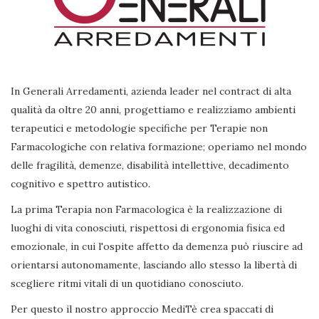
In Generali Arredamenti, azienda leader nel contract di alta
qualità da oltre 20 anni, progettiamo e realizziamo ambienti
terapeutici e metodologie specifiche per Terapie non
Farmacologiche con relativa formazione; operiamo nel mondo
delle fragilità, demenze, disabilità intellettive, decadimento
cognitivo e spettro autistico.
La prima Terapia non Farmacologica è la realizzazione di
luoghi di vita conosciuti, rispettosi di ergonomia fisica ed
emozionale, in cui l'ospite affetto da demenza può riuscire ad
orientarsi autonomamente, lasciando allo stesso la libertà di
scegliere ritmi vitali di un quotidiano conosciuto.
Per questo il nostro approccio MediTè crea spaccati di