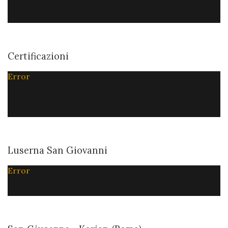
Certificazioni
Error
Luserna San Giovanni
Error