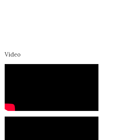
Video