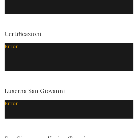
Certificazioni
Error
Luserna San Giovanni
Error