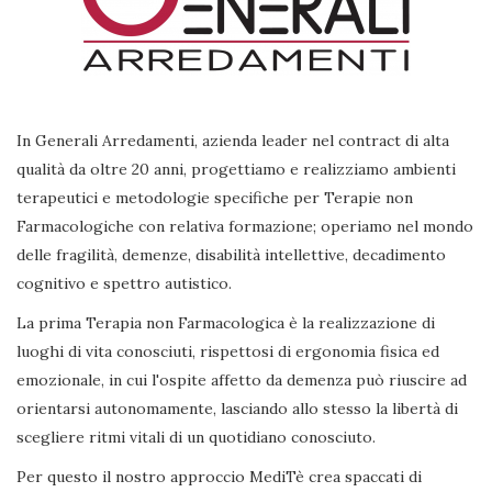
In Generali Arredamenti, azienda leader nel contract di alta
qualità da oltre 20 anni, progettiamo e realizziamo ambienti
terapeutici e metodologie specifiche per Terapie non
Farmacologiche con relativa formazione; operiamo nel mondo
delle fragilità, demenze, disabilità intellettive, decadimento
cognitivo e spettro autistico.
La prima Terapia non Farmacologica è la realizzazione di
luoghi di vita conosciuti, rispettosi di ergonomia fisica ed
emozionale, in cui l'ospite affetto da demenza può riuscire ad
orientarsi autonomamente, lasciando allo stesso la libertà di
scegliere ritmi vitali di un quotidiano conosciuto.
Per questo il nostro approccio MediTè crea spaccati di