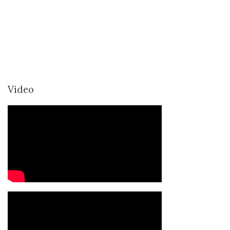
Video