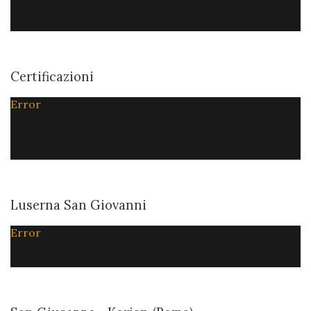
Certificazioni
Error
Luserna San Giovanni
Error