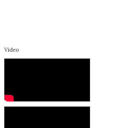
Video