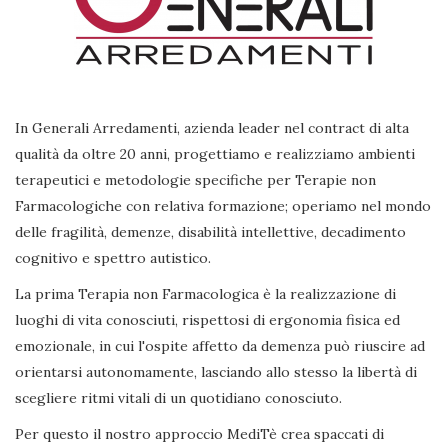
In Generali Arredamenti, azienda leader nel contract di alta
qualità da oltre 20 anni, progettiamo e realizziamo ambienti
terapeutici e metodologie specifiche per Terapie non
Farmacologiche con relativa formazione; operiamo nel mondo
delle fragilità, demenze, disabilità intellettive, decadimento
cognitivo e spettro autistico.
La prima Terapia non Farmacologica è la realizzazione di
luoghi di vita conosciuti, rispettosi di ergonomia fisica ed
emozionale, in cui l'ospite affetto da demenza può riuscire ad
orientarsi autonomamente, lasciando allo stesso la libertà di
scegliere ritmi vitali di un quotidiano conosciuto.
Per questo il nostro approccio MediTè crea spaccati di