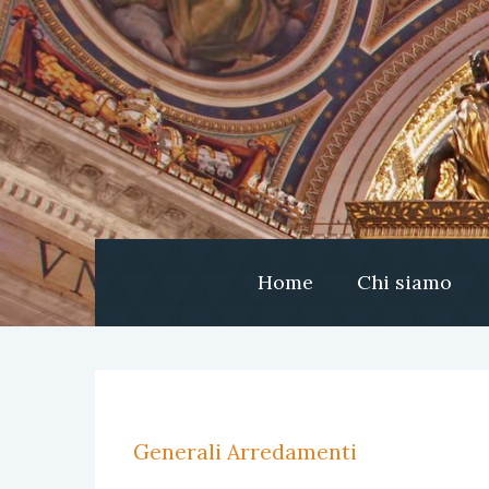
Home
Chi siamo
Generali Arredamenti