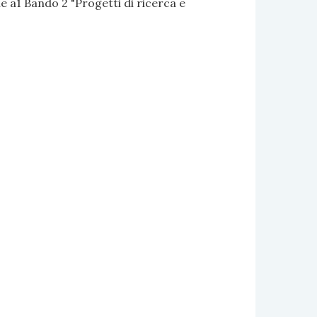
 a1 Bando 2 "Progetti di ricerca e