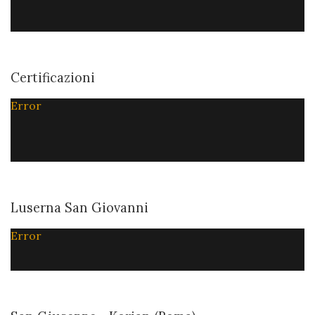
Certificazioni
Error
Luserna San Giovanni
Error