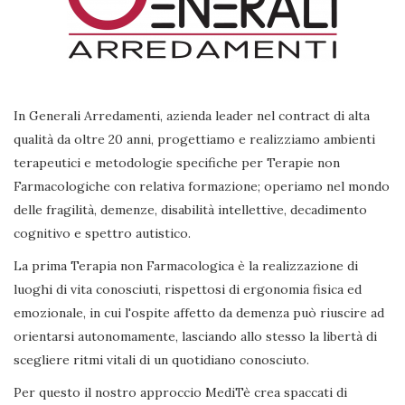
In Generali Arredamenti, azienda leader nel contract di alta
qualità da oltre 20 anni, progettiamo e realizziamo ambienti
terapeutici e metodologie specifiche per Terapie non
Farmacologiche con relativa formazione; operiamo nel mondo
delle fragilità, demenze, disabilità intellettive, decadimento
cognitivo e spettro autistico.
La prima Terapia non Farmacologica è la realizzazione di
luoghi di vita conosciuti, rispettosi di ergonomia fisica ed
emozionale, in cui l'ospite affetto da demenza può riuscire ad
orientarsi autonomamente, lasciando allo stesso la libertà di
scegliere ritmi vitali di un quotidiano conosciuto.
Per questo il nostro approccio MediTè crea spaccati di