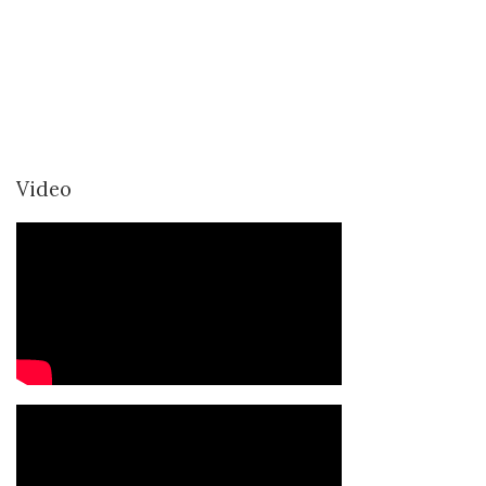
Video