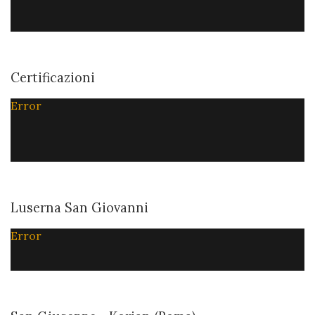
Certificazioni
Error
Luserna San Giovanni
Error