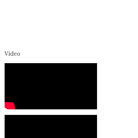
Video