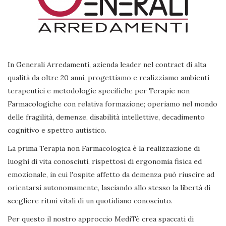
In Generali Arredamenti, azienda leader nel contract di alta
qualità da oltre 20 anni, progettiamo e realizziamo ambienti
terapeutici e metodologie specifiche per Terapie non
Farmacologiche con relativa formazione; operiamo nel mondo
delle fragilità, demenze, disabilità intellettive, decadimento
cognitivo e spettro autistico.
La prima Terapia non Farmacologica è la realizzazione di
luoghi di vita conosciuti, rispettosi di ergonomia fisica ed
emozionale, in cui l'ospite affetto da demenza può riuscire ad
orientarsi autonomamente, lasciando allo stesso la libertà di
scegliere ritmi vitali di un quotidiano conosciuto.
Per questo il nostro approccio MediTè crea spaccati di