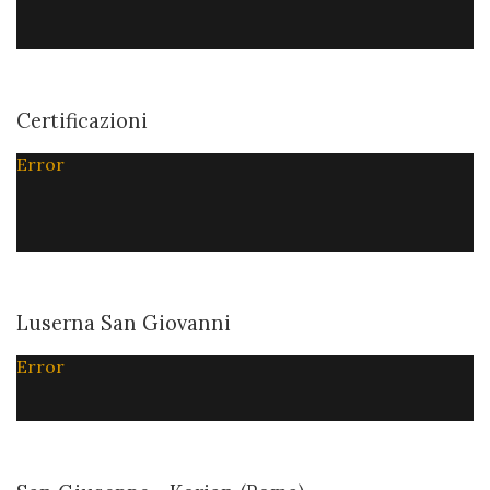
Certificazioni
Error
Luserna San Giovanni
Error