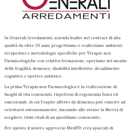
In Generali Arredamenti, azienda leader nel contract di alta
qualità da oltre 20 anni, progettiamo e realizziamo ambienti
terapeutici e metodologie specifiche per Terapie non
Farmacologiche con relativa formazione; operiamo nel mondo
delle fragilità, demenze, disabilità intellettive, decadimento
cognitivo e spettro autistico.
La prima Terapia non Farmacologica è la realizzazione di
luoghi di vita conosciuti, rispettosi di ergonomia fisica ed
emozionale, in cui l'ospite affetto da demenza può riuscire ad
orientarsi autonomamente, lasciando allo stesso la libertà di
scegliere ritmi vitali di un quotidiano conosciuto.
Per questo il nostro approccio MediTè crea spaccati di