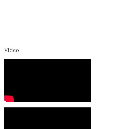
Video