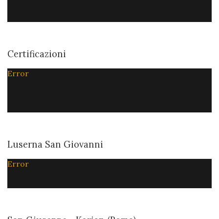
Certificazioni
Error
Luserna San Giovanni
Error