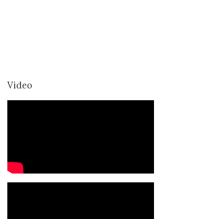
Video