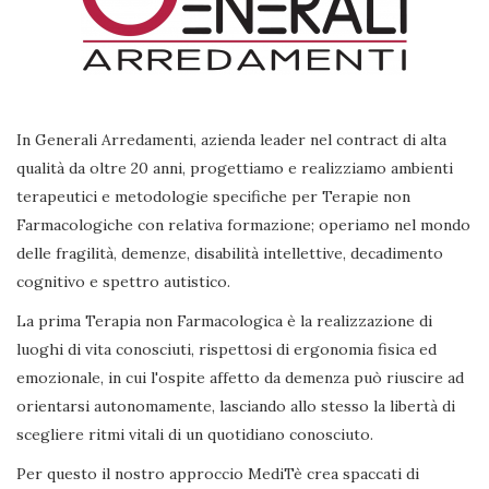
In Generali Arredamenti, azienda leader nel contract di alta
qualità da oltre 20 anni, progettiamo e realizziamo ambienti
terapeutici e metodologie specifiche per Terapie non
Farmacologiche con relativa formazione; operiamo nel mondo
delle fragilità, demenze, disabilità intellettive, decadimento
cognitivo e spettro autistico.
La prima Terapia non Farmacologica è la realizzazione di
luoghi di vita conosciuti, rispettosi di ergonomia fisica ed
emozionale, in cui l'ospite affetto da demenza può riuscire ad
orientarsi autonomamente, lasciando allo stesso la libertà di
scegliere ritmi vitali di un quotidiano conosciuto.
Per questo il nostro approccio MediTè crea spaccati di