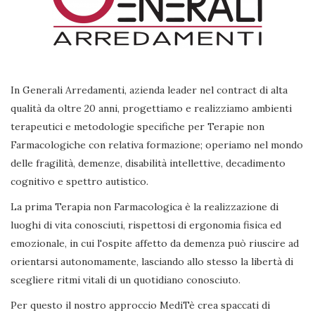
In Generali Arredamenti, azienda leader nel contract di alta
qualità da oltre 20 anni, progettiamo e realizziamo ambienti
terapeutici e metodologie specifiche per Terapie non
Farmacologiche con relativa formazione; operiamo nel mondo
delle fragilità, demenze, disabilità intellettive, decadimento
cognitivo e spettro autistico.
La prima Terapia non Farmacologica è la realizzazione di
luoghi di vita conosciuti, rispettosi di ergonomia fisica ed
emozionale, in cui l'ospite affetto da demenza può riuscire ad
orientarsi autonomamente, lasciando allo stesso la libertà di
scegliere ritmi vitali di un quotidiano conosciuto.
Per questo il nostro approccio MediTè crea spaccati di