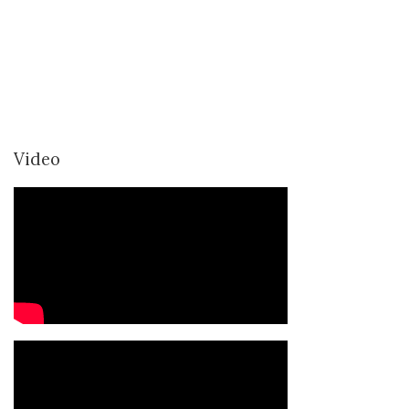
Video