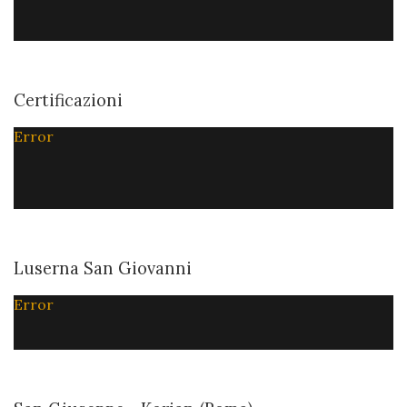
Certificazioni
Error
Luserna San Giovanni
Error