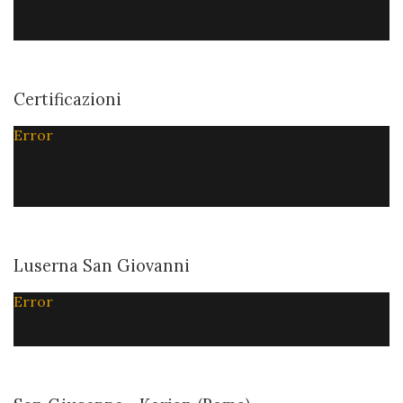
Certificazioni
Error
Luserna San Giovanni
Error