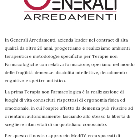
In Generali Arredamenti, azienda leader nel contract di alta
qualità da oltre 20 anni, progettiamo e realizziamo ambienti
terapeutici e metodologie specifiche per Terapie non
Farmacologiche con relativa formazione; operiamo nel mondo
delle fragilità, demenze, disabilità intellettive, decadimento
cognitivo e spettro autistico.
La prima Terapia non Farmacologica è la realizzazione di
luoghi di vita conosciuti, rispettosi di ergonomia fisica ed
emozionale, in cui l'ospite affetto da demenza può riuscire ad
orientarsi autonomamente, lasciando allo stesso la libertà di
scegliere ritmi vitali di un quotidiano conosciuto.
Per questo il nostro approccio MediTè crea spaccati di