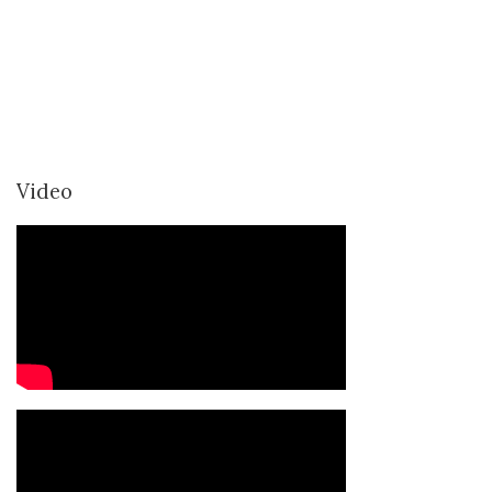
Video