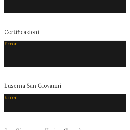
Certificazioni
Error
Luserna San Giovanni
Error