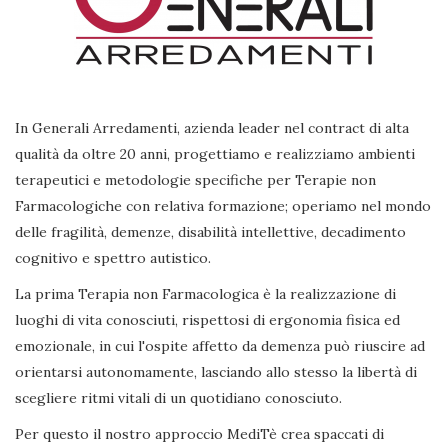
In Generali Arredamenti, azienda leader nel contract di alta
qualità da oltre 20 anni, progettiamo e realizziamo ambienti
terapeutici e metodologie specifiche per Terapie non
Farmacologiche con relativa formazione; operiamo nel mondo
delle fragilità, demenze, disabilità intellettive, decadimento
cognitivo e spettro autistico.
La prima Terapia non Farmacologica è la realizzazione di
luoghi di vita conosciuti, rispettosi di ergonomia fisica ed
emozionale, in cui l'ospite affetto da demenza può riuscire ad
orientarsi autonomamente, lasciando allo stesso la libertà di
scegliere ritmi vitali di un quotidiano conosciuto.
Per questo il nostro approccio MediTè crea spaccati di