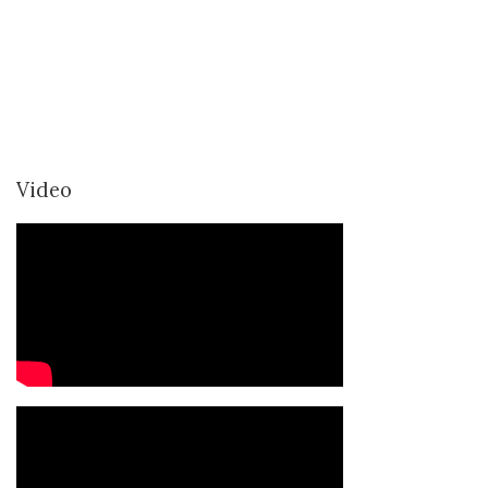
Video