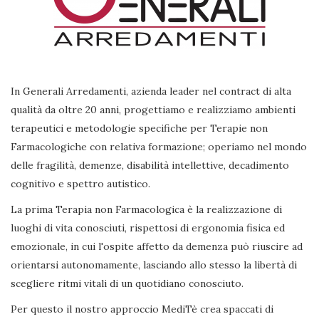
In Generali Arredamenti, azienda leader nel contract di alta
qualità da oltre 20 anni, progettiamo e realizziamo ambienti
terapeutici e metodologie specifiche per Terapie non
Farmacologiche con relativa formazione; operiamo nel mondo
delle fragilità, demenze, disabilità intellettive, decadimento
cognitivo e spettro autistico.
La prima Terapia non Farmacologica è la realizzazione di
luoghi di vita conosciuti, rispettosi di ergonomia fisica ed
emozionale, in cui l'ospite affetto da demenza può riuscire ad
orientarsi autonomamente, lasciando allo stesso la libertà di
scegliere ritmi vitali di un quotidiano conosciuto.
Per questo il nostro approccio MediTè crea spaccati di