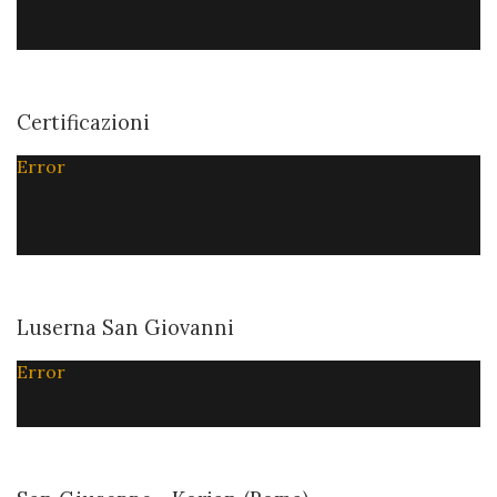
Certificazioni
Error
Luserna San Giovanni
Error