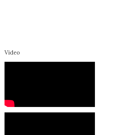
Video