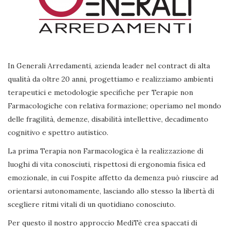
In Generali Arredamenti, azienda leader nel contract di alta
qualità da oltre 20 anni, progettiamo e realizziamo ambienti
terapeutici e metodologie specifiche per Terapie non
Farmacologiche con relativa formazione; operiamo nel mondo
delle fragilità, demenze, disabilità intellettive, decadimento
cognitivo e spettro autistico.
La prima Terapia non Farmacologica è la realizzazione di
luoghi di vita conosciuti, rispettosi di ergonomia fisica ed
emozionale, in cui l'ospite affetto da demenza può riuscire ad
orientarsi autonomamente, lasciando allo stesso la libertà di
scegliere ritmi vitali di un quotidiano conosciuto.
Per questo il nostro approccio MediTè crea spaccati di