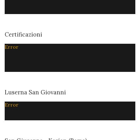
Certificazioni
Error
Luserna San Giovanni
Error