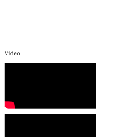
Video