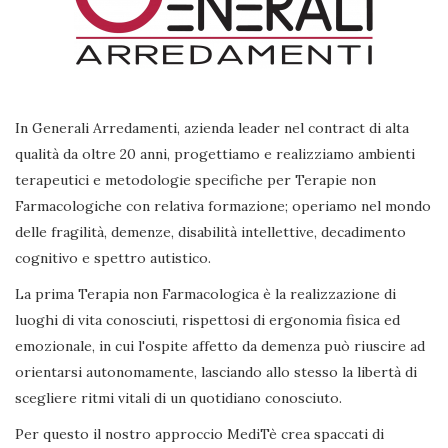
In Generali Arredamenti, azienda leader nel contract di alta
qualità da oltre 20 anni, progettiamo e realizziamo ambienti
terapeutici e metodologie specifiche per Terapie non
Farmacologiche con relativa formazione; operiamo nel mondo
delle fragilità, demenze, disabilità intellettive, decadimento
cognitivo e spettro autistico.
La prima Terapia non Farmacologica è la realizzazione di
luoghi di vita conosciuti, rispettosi di ergonomia fisica ed
emozionale, in cui l'ospite affetto da demenza può riuscire ad
orientarsi autonomamente, lasciando allo stesso la libertà di
scegliere ritmi vitali di un quotidiano conosciuto.
Per questo il nostro approccio MediTè crea spaccati di