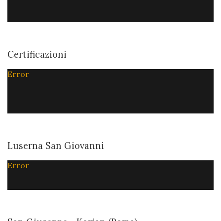
Certificazioni
Error
Luserna San Giovanni
Error