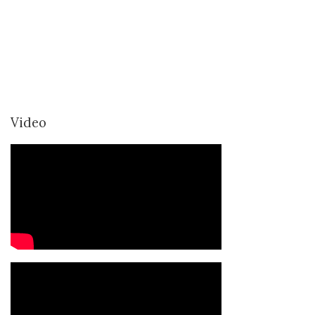
Video