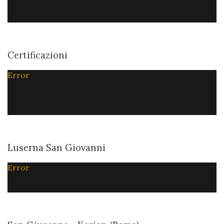
Certificazioni
Error
Luserna San Giovanni
Error