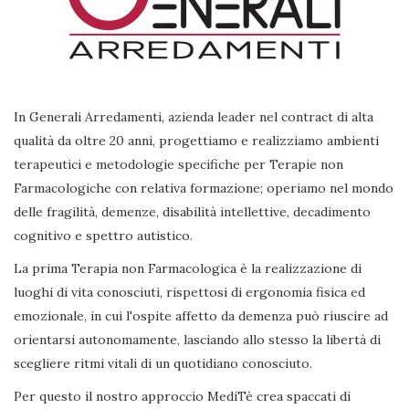
In Generali Arredamenti, azienda leader nel contract di alta
qualità da oltre 20 anni, progettiamo e realizziamo ambienti
terapeutici e metodologie specifiche per Terapie non
Farmacologiche con relativa formazione; operiamo nel mondo
delle fragilità, demenze, disabilità intellettive, decadimento
cognitivo e spettro autistico.
La prima Terapia non Farmacologica è la realizzazione di
luoghi di vita conosciuti, rispettosi di ergonomia fisica ed
emozionale, in cui l'ospite affetto da demenza può riuscire ad
orientarsi autonomamente, lasciando allo stesso la libertà di
scegliere ritmi vitali di un quotidiano conosciuto.
Per questo il nostro approccio MediTè crea spaccati di