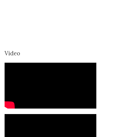
Video