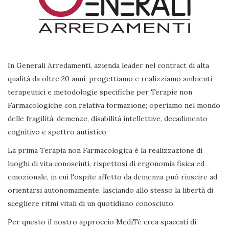
In Generali Arredamenti, azienda leader nel contract di alta
qualità da oltre 20 anni, progettiamo e realizziamo ambienti
terapeutici e metodologie specifiche per Terapie non
Farmacologiche con relativa formazione; operiamo nel mondo
delle fragilità, demenze, disabilità intellettive, decadimento
cognitivo e spettro autistico.
La prima Terapia non Farmacologica è la realizzazione di
luoghi di vita conosciuti, rispettosi di ergonomia fisica ed
emozionale, in cui l'ospite affetto da demenza può riuscire ad
orientarsi autonomamente, lasciando allo stesso la libertà di
scegliere ritmi vitali di un quotidiano conosciuto.
Per questo il nostro approccio MediTè crea spaccati di