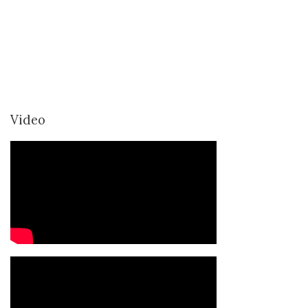
Video