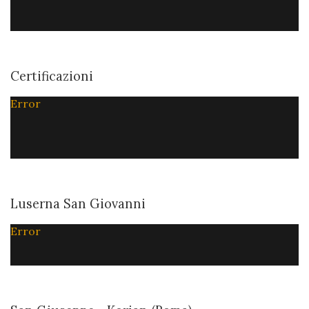
Certificazioni
Error
Luserna San Giovanni
Error