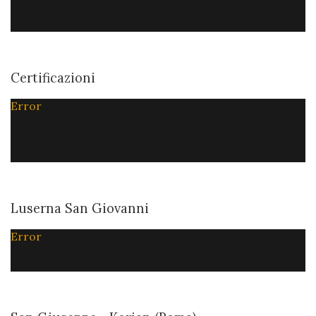
Certificazioni
Error
Luserna San Giovanni
Error