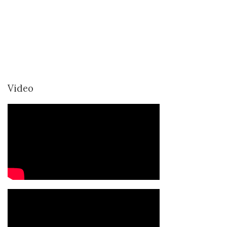
Video