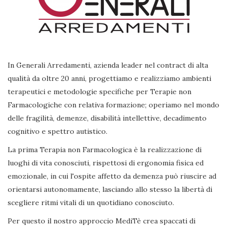
In Generali Arredamenti, azienda leader nel contract di alta
qualità da oltre 20 anni, progettiamo e realizziamo ambienti
terapeutici e metodologie specifiche per Terapie non
Farmacologiche con relativa formazione; operiamo nel mondo
delle fragilità, demenze, disabilità intellettive, decadimento
cognitivo e spettro autistico.
La prima Terapia non Farmacologica è la realizzazione di
luoghi di vita conosciuti, rispettosi di ergonomia fisica ed
emozionale, in cui l'ospite affetto da demenza può riuscire ad
orientarsi autonomamente, lasciando allo stesso la libertà di
scegliere ritmi vitali di un quotidiano conosciuto.
Per questo il nostro approccio MediTè crea spaccati di