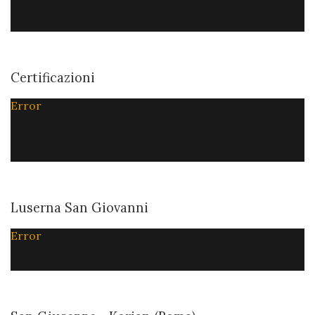
Certificazioni
Error
Luserna San Giovanni
Error