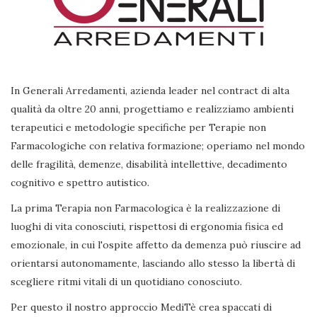
In Generali Arredamenti, azienda leader nel contract di alta
qualità da oltre 20 anni, progettiamo e realizziamo ambienti
terapeutici e metodologie specifiche per Terapie non
Farmacologiche con relativa formazione; operiamo nel mondo
delle fragilità, demenze, disabilità intellettive, decadimento
cognitivo e spettro autistico.
La prima Terapia non Farmacologica è la realizzazione di
luoghi di vita conosciuti, rispettosi di ergonomia fisica ed
emozionale, in cui l'ospite affetto da demenza può riuscire ad
orientarsi autonomamente, lasciando allo stesso la libertà di
scegliere ritmi vitali di un quotidiano conosciuto.
Per questo il nostro approccio MediTè crea spaccati di