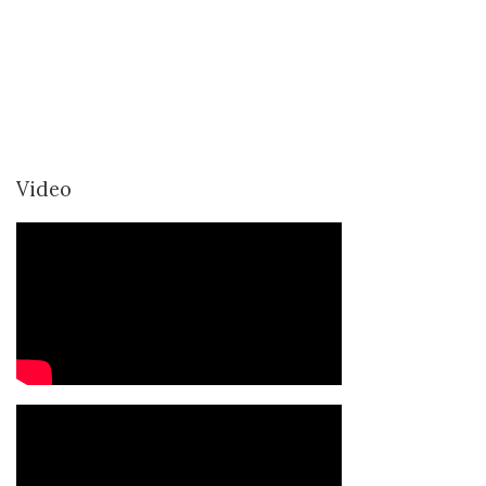
Video