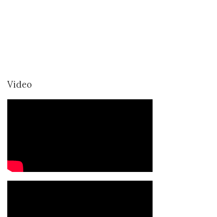
Video