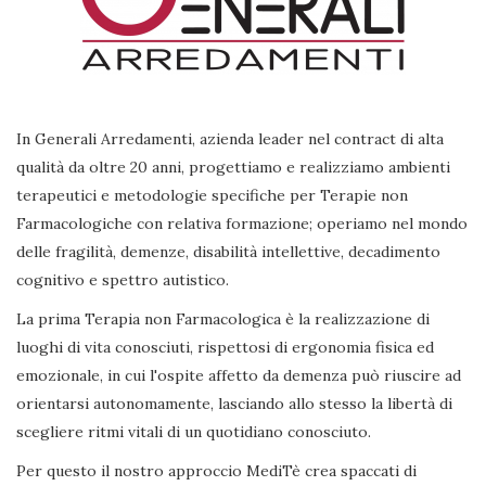
In Generali Arredamenti, azienda leader nel contract di alta
qualità da oltre 20 anni, progettiamo e realizziamo ambienti
terapeutici e metodologie specifiche per Terapie non
Farmacologiche con relativa formazione; operiamo nel mondo
delle fragilità, demenze, disabilità intellettive, decadimento
cognitivo e spettro autistico.
La prima Terapia non Farmacologica è la realizzazione di
luoghi di vita conosciuti, rispettosi di ergonomia fisica ed
emozionale, in cui l'ospite affetto da demenza può riuscire ad
orientarsi autonomamente, lasciando allo stesso la libertà di
scegliere ritmi vitali di un quotidiano conosciuto.
Per questo il nostro approccio MediTè crea spaccati di