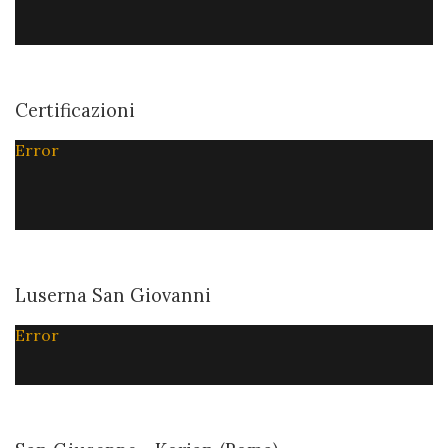
Certificazioni
Error
Luserna San Giovanni
Error