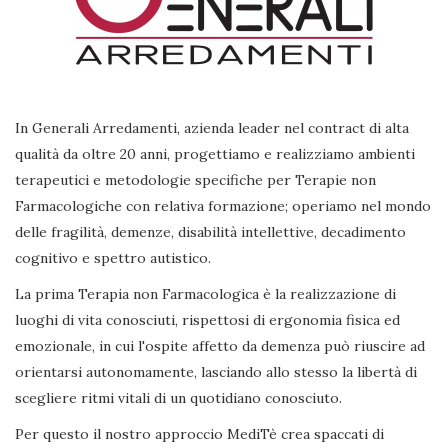
In Generali Arredamenti, azienda leader nel contract di alta
qualità da oltre 20 anni, progettiamo e realizziamo ambienti
terapeutici e metodologie specifiche per Terapie non
Farmacologiche con relativa formazione; operiamo nel mondo
delle fragilità, demenze, disabilità intellettive, decadimento
cognitivo e spettro autistico.
La prima Terapia non Farmacologica è la realizzazione di
luoghi di vita conosciuti, rispettosi di ergonomia fisica ed
emozionale, in cui l'ospite affetto da demenza può riuscire ad
orientarsi autonomamente, lasciando allo stesso la libertà di
scegliere ritmi vitali di un quotidiano conosciuto.
Per questo il nostro approccio MediTè crea spaccati di