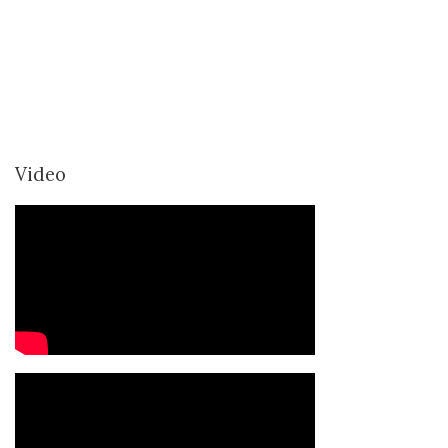
Video