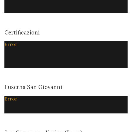
Certificazioni
Error
Luserna San Giovanni
Error