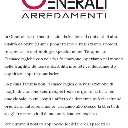
In Generali Arredamenti, azienda leader nel contract di alta
qualità da oltre 20 anni, progettiamo e realizziamo ambienti
terapeutici e metodologie specifiche per Terapie non
Farmacologiche con relativa formazione; operiamo nel mondo
delle fragilità, demenze, disabilità intellettive, decadimento
cognitivo e spettro autistico.
La prima Terapia non Farmacologica è la realizzazione di
luoghi di vita conosciuti, rispettosi di ergonomia fisica ed
emozionale, in cui l'ospite affetto da demenza può riuscire ad
orientarsi autonomamente, lasciando allo stesso la libertà di
scegliere ritmi vitali di un quotidiano conosciuto.
Per questo il nostro approccio MediTè crea spaccati di