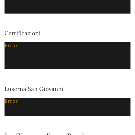
Certificazioni
Error
Luserna San Giovanni
Error