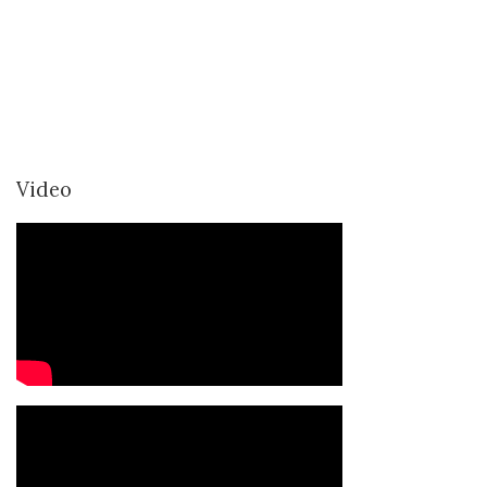
Video