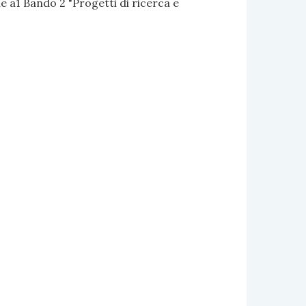
 a1 Bando 2 "Progetti di ricerca e