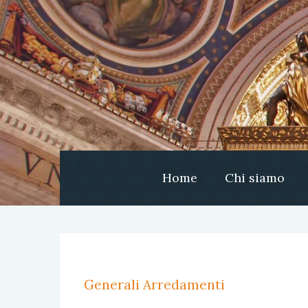
Home
Chi siamo
Generali Arredamenti