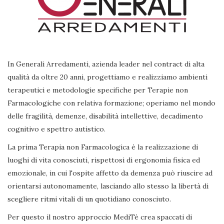
In Generali Arredamenti, azienda leader nel contract di alta
qualità da oltre 20 anni, progettiamo e realizziamo ambienti
terapeutici e metodologie specifiche per Terapie non
Farmacologiche con relativa formazione; operiamo nel mondo
delle fragilità, demenze, disabilità intellettive, decadimento
cognitivo e spettro autistico.
La prima Terapia non Farmacologica è la realizzazione di
luoghi di vita conosciuti, rispettosi di ergonomia fisica ed
emozionale, in cui l'ospite affetto da demenza può riuscire ad
orientarsi autonomamente, lasciando allo stesso la libertà di
scegliere ritmi vitali di un quotidiano conosciuto.
Per questo il nostro approccio MediTè crea spaccati di