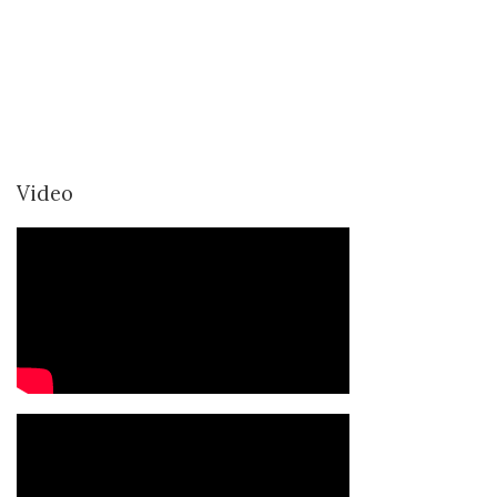
Video