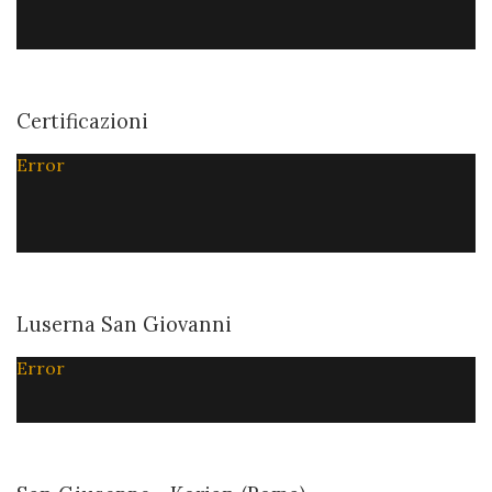
Certificazioni
Error
Luserna San Giovanni
Error