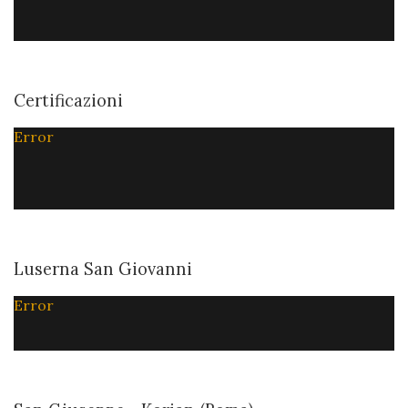
Certificazioni
Error
Luserna San Giovanni
Error