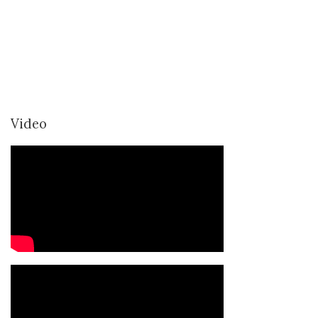
Video