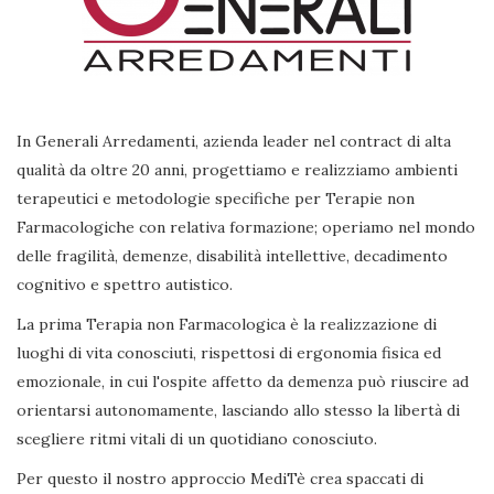
In Generali Arredamenti, azienda leader nel contract di alta
qualità da oltre 20 anni, progettiamo e realizziamo ambienti
terapeutici e metodologie specifiche per Terapie non
Farmacologiche con relativa formazione; operiamo nel mondo
delle fragilità, demenze, disabilità intellettive, decadimento
cognitivo e spettro autistico.
La prima Terapia non Farmacologica è la realizzazione di
luoghi di vita conosciuti, rispettosi di ergonomia fisica ed
emozionale, in cui l'ospite affetto da demenza può riuscire ad
orientarsi autonomamente, lasciando allo stesso la libertà di
scegliere ritmi vitali di un quotidiano conosciuto.
Per questo il nostro approccio MediTè crea spaccati di