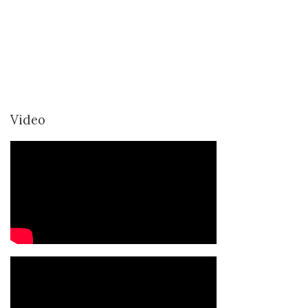
Video