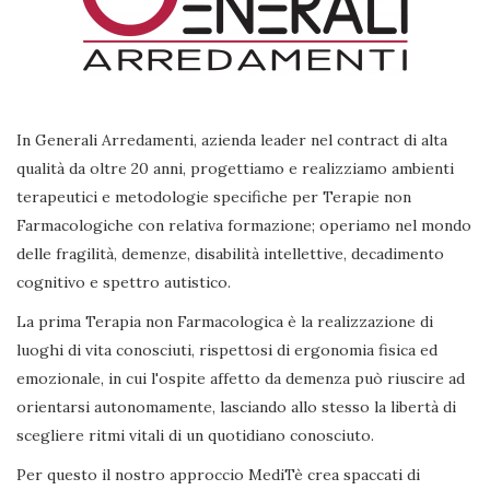
In Generali Arredamenti, azienda leader nel contract di alta
qualità da oltre 20 anni, progettiamo e realizziamo ambienti
terapeutici e metodologie specifiche per Terapie non
Farmacologiche con relativa formazione; operiamo nel mondo
delle fragilità, demenze, disabilità intellettive, decadimento
cognitivo e spettro autistico.
La prima Terapia non Farmacologica è la realizzazione di
luoghi di vita conosciuti, rispettosi di ergonomia fisica ed
emozionale, in cui l'ospite affetto da demenza può riuscire ad
orientarsi autonomamente, lasciando allo stesso la libertà di
scegliere ritmi vitali di un quotidiano conosciuto.
Per questo il nostro approccio MediTè crea spaccati di