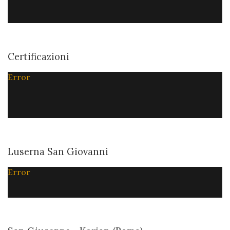
Certificazioni
Error
Luserna San Giovanni
Error