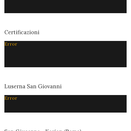
Certificazioni
Error
Luserna San Giovanni
Error