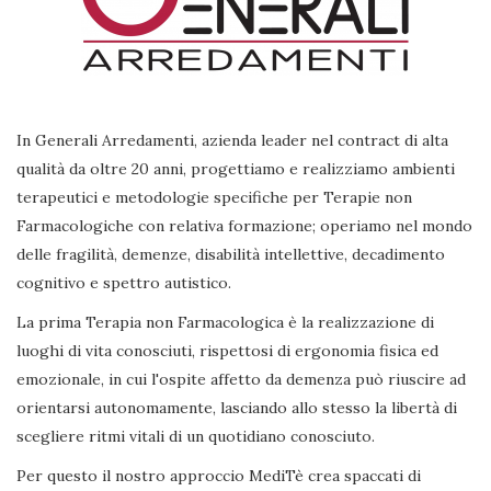
In Generali Arredamenti, azienda leader nel contract di alta
qualità da oltre 20 anni, progettiamo e realizziamo ambienti
terapeutici e metodologie specifiche per Terapie non
Farmacologiche con relativa formazione; operiamo nel mondo
delle fragilità, demenze, disabilità intellettive, decadimento
cognitivo e spettro autistico.
La prima Terapia non Farmacologica è la realizzazione di
luoghi di vita conosciuti, rispettosi di ergonomia fisica ed
emozionale, in cui l'ospite affetto da demenza può riuscire ad
orientarsi autonomamente, lasciando allo stesso la libertà di
scegliere ritmi vitali di un quotidiano conosciuto.
Per questo il nostro approccio MediTè crea spaccati di