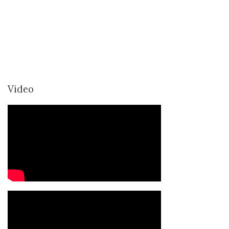
Video