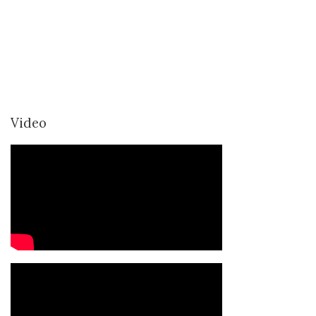
Video