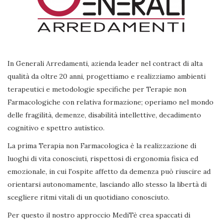
In Generali Arredamenti, azienda leader nel contract di alta
qualità da oltre 20 anni, progettiamo e realizziamo ambienti
terapeutici e metodologie specifiche per Terapie non
Farmacologiche con relativa formazione; operiamo nel mondo
delle fragilità, demenze, disabilità intellettive, decadimento
cognitivo e spettro autistico.
La prima Terapia non Farmacologica è la realizzazione di
luoghi di vita conosciuti, rispettosi di ergonomia fisica ed
emozionale, in cui l'ospite affetto da demenza può riuscire ad
orientarsi autonomamente, lasciando allo stesso la libertà di
scegliere ritmi vitali di un quotidiano conosciuto.
Per questo il nostro approccio MediTè crea spaccati di