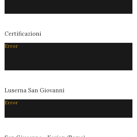
Certificazioni
Error
Luserna San Giovanni
Error