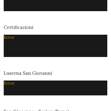
Certificazioni
Error
Luserna San Giovanni
Error