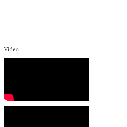
Video