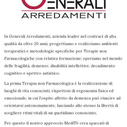
In Generali Arredamenti, azienda leader nel contract di alta
qualità da oltre 20 anni, progettiamo e realizziamo ambienti
terapeutici e metodologie specifiche per Terapie non
Farmacologiche con relativa formazione; operiamo nel mondo
delle fragilità, demenze, disabilità intellettive, decadimento
cognitivo e spettro autistico.
La prima Terapia non Farmacologica è la realizzazione di
luoghi di vita conosciuti, rispettosi di ergonomia fisica ed
emozionale, in cui l'ospite affetto da demenza può riuscire ad
orientarsi autonomamente, lasciando allo stesso la libertà di
scegliere ritmi vitali di un quotidiano conosciuto.
Per questo il nostro approccio MediTè crea spaccati di