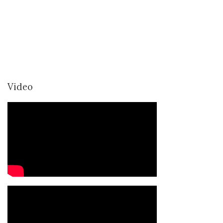
Video