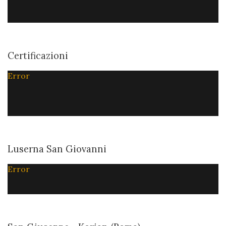
Certificazioni
Error
Luserna San Giovanni
Error