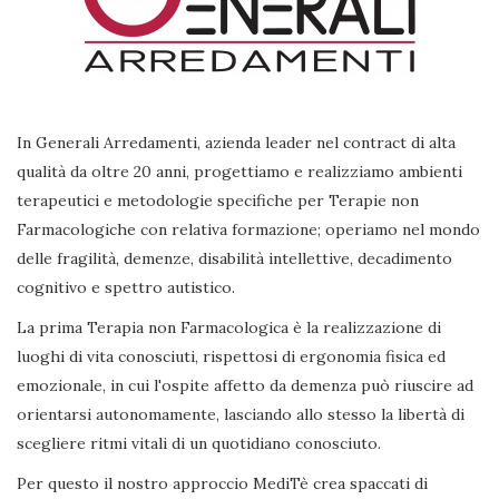
In Generali Arredamenti, azienda leader nel contract di alta
qualità da oltre 20 anni, progettiamo e realizziamo ambienti
terapeutici e metodologie specifiche per Terapie non
Farmacologiche con relativa formazione; operiamo nel mondo
delle fragilità, demenze, disabilità intellettive, decadimento
cognitivo e spettro autistico.
La prima Terapia non Farmacologica è la realizzazione di
luoghi di vita conosciuti, rispettosi di ergonomia fisica ed
emozionale, in cui l'ospite affetto da demenza può riuscire ad
orientarsi autonomamente, lasciando allo stesso la libertà di
scegliere ritmi vitali di un quotidiano conosciuto.
Per questo il nostro approccio MediTè crea spaccati di