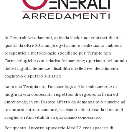
In Generali Arredamenti, azienda leader nel contract di alta
qualità da oltre 20 anni, progettiamo e realizziamo ambienti
terapeutici e metodologie specifiche per Terapie non
Farmacologiche con relativa formazione; operiamo nel mondo
delle fragilità, demenze, disabilità intellettive, decadimento
cognitivo e spettro autistico.
La prima Terapia non Farmacologica è la realizzazione di
luoghi di vita conosciuti, rispettosi di ergonomia fisica ed
emozionale, in cui l'ospite affetto da demenza può riuscire ad
orientarsi autonomamente, lasciando allo stesso la libertà di
scegliere ritmi vitali di un quotidiano conosciuto.
Per questo il nostro approccio MediTè crea spaccati di