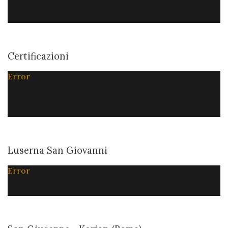
Certificazioni
Error
Luserna San Giovanni
Error