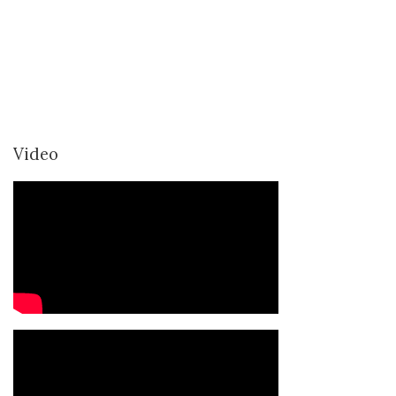
Video