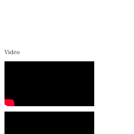
Video