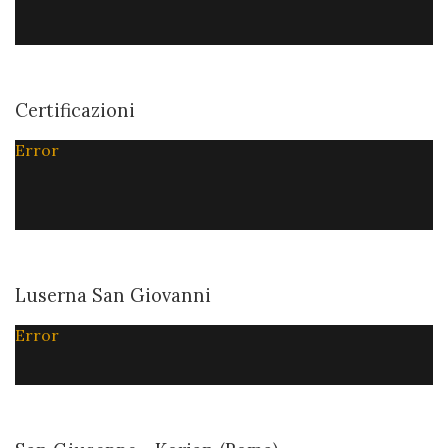
Certificazioni
Error
Luserna San Giovanni
Error