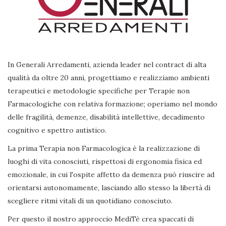
In Generali Arredamenti, azienda leader nel contract di alta
qualità da oltre 20 anni, progettiamo e realizziamo ambienti
terapeutici e metodologie specifiche per Terapie non
Farmacologiche con relativa formazione; operiamo nel mondo
delle fragilità, demenze, disabilità intellettive, decadimento
cognitivo e spettro autistico.
La prima Terapia non Farmacologica è la realizzazione di
luoghi di vita conosciuti, rispettosi di ergonomia fisica ed
emozionale, in cui l'ospite affetto da demenza può riuscire ad
orientarsi autonomamente, lasciando allo stesso la libertà di
scegliere ritmi vitali di un quotidiano conosciuto.
Per questo il nostro approccio MediTè crea spaccati di