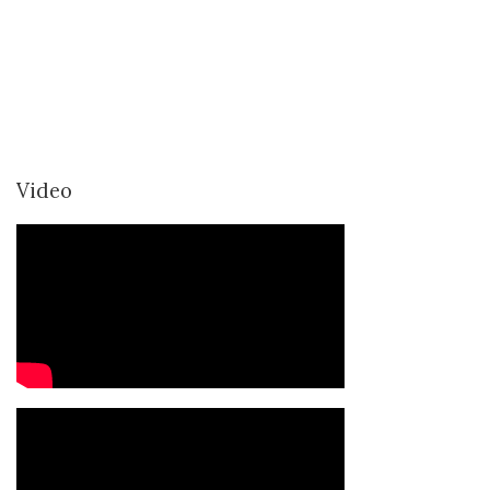
Video