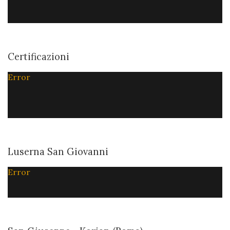
Certificazioni
Error
Luserna San Giovanni
Error