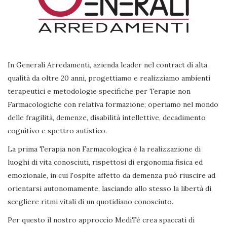
In Generali Arredamenti, azienda leader nel contract di alta
qualità da oltre 20 anni, progettiamo e realizziamo ambienti
terapeutici e metodologie specifiche per Terapie non
Farmacologiche con relativa formazione; operiamo nel mondo
delle fragilità, demenze, disabilità intellettive, decadimento
cognitivo e spettro autistico.
La prima Terapia non Farmacologica è la realizzazione di
luoghi di vita conosciuti, rispettosi di ergonomia fisica ed
emozionale, in cui l'ospite affetto da demenza può riuscire ad
orientarsi autonomamente, lasciando allo stesso la libertà di
scegliere ritmi vitali di un quotidiano conosciuto.
Per questo il nostro approccio MediTè crea spaccati di