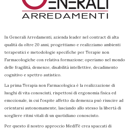
In Generali Arredamenti, azienda leader nel contract di alta
qualità da oltre 20 anni, progettiamo e realizziamo ambienti
terapeutici e metodologie specifiche per Terapie non
Farmacologiche con relativa formazione; operiamo nel mondo
delle fragilità, demenze, disabilità intellettive, decadimento
cognitivo e spettro autistico.
La prima Terapia non Farmacologica è la realizzazione di
luoghi di vita conosciuti, rispettosi di ergonomia fisica ed
emozionale, in cui l'ospite affetto da demenza può riuscire ad
orientarsi autonomamente, lasciando allo stesso la libertà di
scegliere ritmi vitali di un quotidiano conosciuto.
Per questo il nostro approccio MediTè crea spaccati di