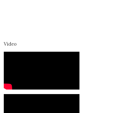
Video