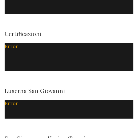
Certificazioni
Error
Luserna San Giovanni
Error