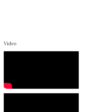
Video