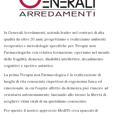
In Generali Arredamenti, azienda leader nel contract di alta
qualità da oltre 20 anni, progettiamo e realizziamo ambienti
terapeutici e metodologie specifiche per Terapie non
Farmacologiche con relativa formazione; operiamo nel mondo
delle fragilità, demenze, disabilità intellettive, decadimento
cognitivo e spettro autistico.
La prima Terapia non Farmacologica è la realizzazione di
luoghi di vita conosciuti, rispettosi di ergonomia fisica ed
emozionale, in cui l'ospite affetto da demenza può riuscire ad
orientarsi autonomamente, lasciando allo stesso la libertà di
scegliere ritmi vitali di un quotidiano conosciuto.
Per questo il nostro approccio MediTè crea spaccati di