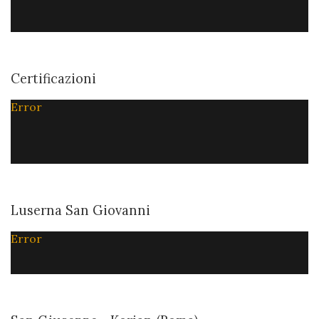
Certificazioni
Error
Luserna San Giovanni
Error