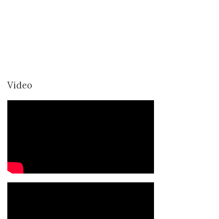
Video