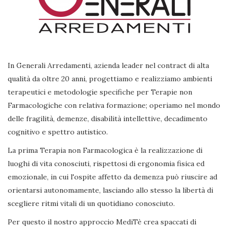
In Generali Arredamenti, azienda leader nel contract di alta
qualità da oltre 20 anni, progettiamo e realizziamo ambienti
terapeutici e metodologie specifiche per Terapie non
Farmacologiche con relativa formazione; operiamo nel mondo
delle fragilità, demenze, disabilità intellettive, decadimento
cognitivo e spettro autistico.
La prima Terapia non Farmacologica è la realizzazione di
luoghi di vita conosciuti, rispettosi di ergonomia fisica ed
emozionale, in cui l'ospite affetto da demenza può riuscire ad
orientarsi autonomamente, lasciando allo stesso la libertà di
scegliere ritmi vitali di un quotidiano conosciuto.
Per questo il nostro approccio MediTè crea spaccati di