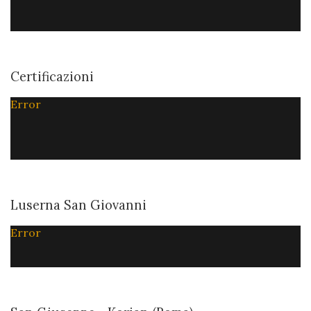
Certificazioni
Error
Luserna San Giovanni
Error