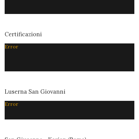
Certificazioni
Error
Luserna San Giovanni
Error