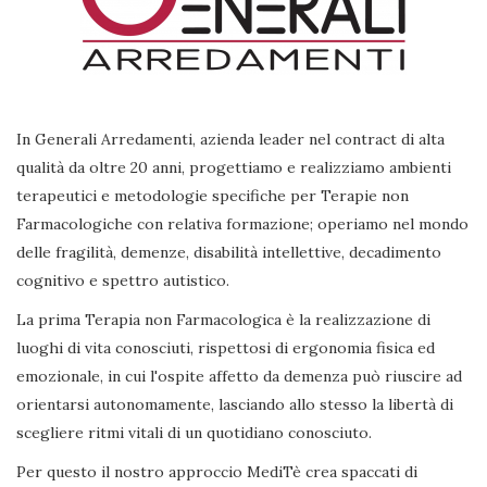
In Generali Arredamenti, azienda leader nel contract di alta
qualità da oltre 20 anni, progettiamo e realizziamo ambienti
terapeutici e metodologie specifiche per Terapie non
Farmacologiche con relativa formazione; operiamo nel mondo
delle fragilità, demenze, disabilità intellettive, decadimento
cognitivo e spettro autistico.
La prima Terapia non Farmacologica è la realizzazione di
luoghi di vita conosciuti, rispettosi di ergonomia fisica ed
emozionale, in cui l'ospite affetto da demenza può riuscire ad
orientarsi autonomamente, lasciando allo stesso la libertà di
scegliere ritmi vitali di un quotidiano conosciuto.
Per questo il nostro approccio MediTè crea spaccati di