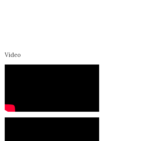
Video