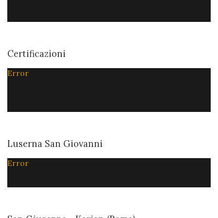
Certificazioni
Error
Luserna San Giovanni
Error