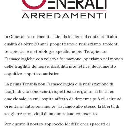
In Generali Arredamenti, azienda leader nel contract di alta
qualità da oltre 20 anni, progettiamo e realizziamo ambienti
terapeutici e metodologie specifiche per Terapie non
Farmacologiche con relativa formazione; operiamo nel mondo
delle fragilità, demenze, disabilità intellettive, decadimento
cognitivo e spettro autistico.
La prima Terapia non Farmacologica è la realizzazione di
luoghi di vita conosciuti, rispettosi di ergonomia fisica ed
emozionale, in cui l'ospite affetto da demenza può riuscire ad
orientarsi autonomamente, lasciando allo stesso la libertà di
scegliere ritmi vitali di un quotidiano conosciuto.
Per questo il nostro approccio MediTè crea spaccati di