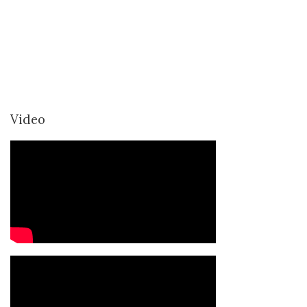
Video