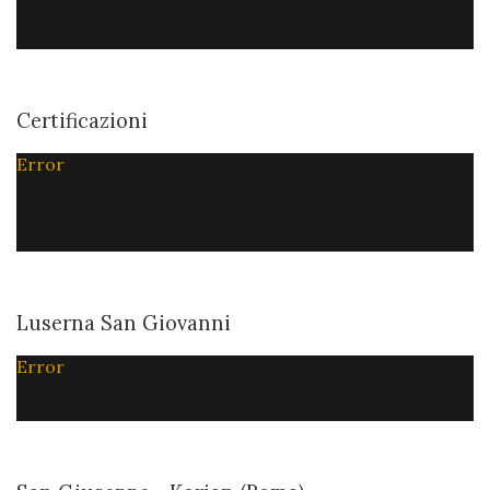
Certificazioni
Error
Luserna San Giovanni
Error