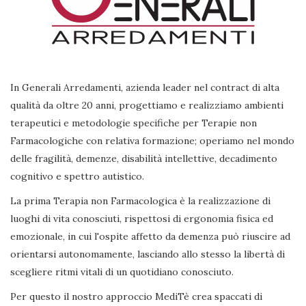
In Generali Arredamenti, azienda leader nel contract di alta
qualità da oltre 20 anni, progettiamo e realizziamo ambienti
terapeutici e metodologie specifiche per Terapie non
Farmacologiche con relativa formazione; operiamo nel mondo
delle fragilità, demenze, disabilità intellettive, decadimento
cognitivo e spettro autistico.
La prima Terapia non Farmacologica è la realizzazione di
luoghi di vita conosciuti, rispettosi di ergonomia fisica ed
emozionale, in cui l'ospite affetto da demenza può riuscire ad
orientarsi autonomamente, lasciando allo stesso la libertà di
scegliere ritmi vitali di un quotidiano conosciuto.
Per questo il nostro approccio MediTè crea spaccati di