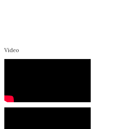
Video