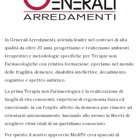
In Generali Arredamenti, azienda leader nel contract di alta
qualità da oltre 20 anni, progettiamo e realizziamo ambienti
terapeutici e metodologie specifiche per Terapie non
Farmacologiche con relativa formazione; operiamo nel mondo
delle fragilità, demenze, disabilità intellettive, decadimento
cognitivo e spettro autistico.
La prima Terapia non Farmacologica è la realizzazione di
luoghi di vita conosciuti, rispettosi di ergonomia fisica ed
emozionale, in cui l'ospite affetto da demenza può riuscire ad
orientarsi autonomamente, lasciando allo stesso la libertà di
scegliere ritmi vitali di un quotidiano conosciuto.
Per questo il nostro approccio MediTè crea spaccati di