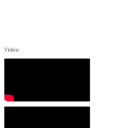
Video