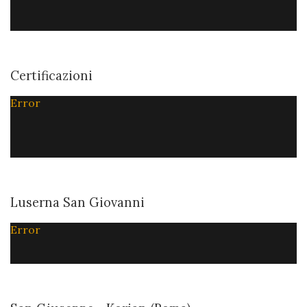
Certificazioni
Error
Luserna San Giovanni
Error