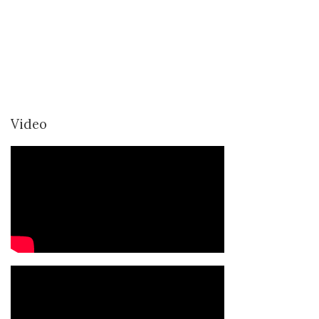
Video