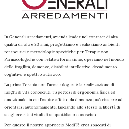
In Generali Arredamenti, azienda leader nel contract di alta
qualità da oltre 20 anni, progettiamo e realizziamo ambienti
terapeutici e metodologie specifiche per Terapie non
Farmacologiche con relativa formazione; operiamo nel mondo
delle fragilità, demenze, disabilità intellettive, decadimento
cognitivo e spettro autistico.
La prima Terapia non Farmacologica è la realizzazione di
luoghi di vita conosciuti, rispettosi di ergonomia fisica ed
emozionale, in cui l'ospite affetto da demenza può riuscire ad
orientarsi autonomamente, lasciando allo stesso la libertà di
scegliere ritmi vitali di un quotidiano conosciuto.
Per questo il nostro approccio MediTè crea spaccati di