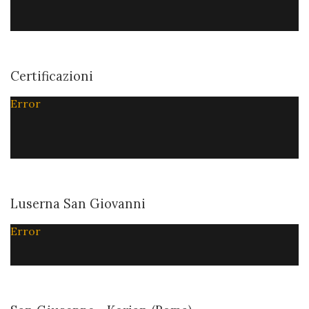
Certificazioni
Error
Luserna San Giovanni
Error