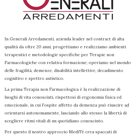
In Generali Arredamenti, azienda leader nel contract di alta
qualità da oltre 20 anni, progettiamo e realizziamo ambienti
terapeutici e metodologie specifiche per Terapie non
Farmacologiche con relativa formazione; operiamo nel mondo
delle fragilità, demenze, disabilità intellettive, decadimento
cognitivo e spettro autistico.
La prima Terapia non Farmacologica è la realizzazione di
luoghi di vita conosciuti, rispettosi di ergonomia fisica ed
emozionale, in cui l'ospite affetto da demenza può riuscire ad
orientarsi autonomamente, lasciando allo stesso la libertà di
scegliere ritmi vitali di un quotidiano conosciuto.
Per questo il nostro approccio MediTè crea spaccati di