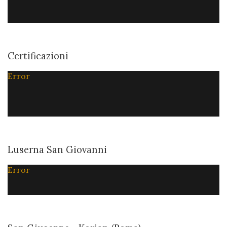
Certificazioni
Error
Luserna San Giovanni
Error