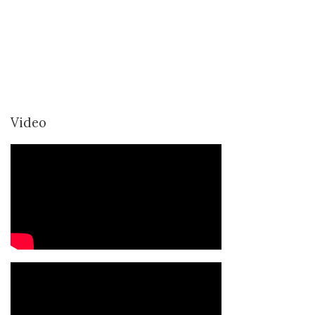
Video