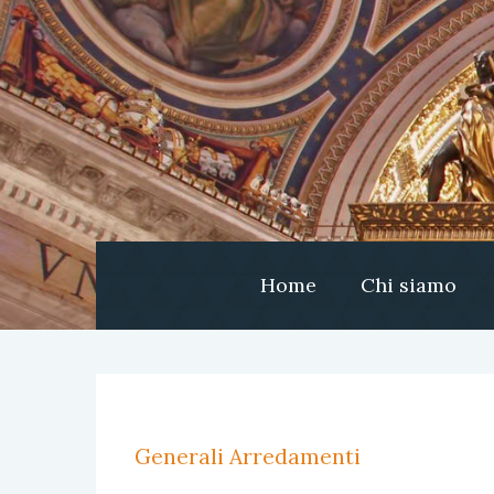
Home
Chi siamo
Generali Arredamenti