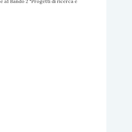
 a1 Bando 2 "Progetti di ricerca e