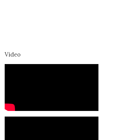
Video