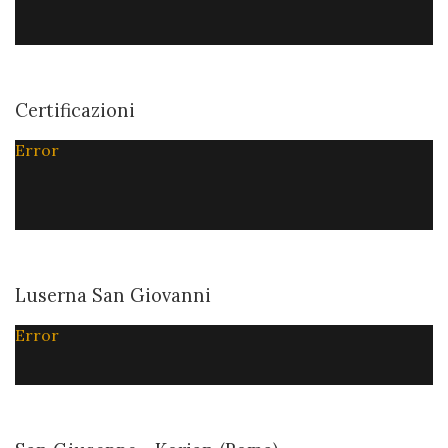
Certificazioni
Error
Luserna San Giovanni
Error