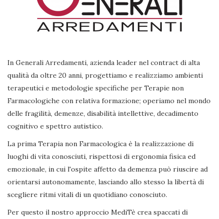
In Generali Arredamenti, azienda leader nel contract di alta
qualità da oltre 20 anni, progettiamo e realizziamo ambienti
terapeutici e metodologie specifiche per Terapie non
Farmacologiche con relativa formazione; operiamo nel mondo
delle fragilità, demenze, disabilità intellettive, decadimento
cognitivo e spettro autistico.
La prima Terapia non Farmacologica è la realizzazione di
luoghi di vita conosciuti, rispettosi di ergonomia fisica ed
emozionale, in cui l'ospite affetto da demenza può riuscire ad
orientarsi autonomamente, lasciando allo stesso la libertà di
scegliere ritmi vitali di un quotidiano conosciuto.
Per questo il nostro approccio MediTè crea spaccati di