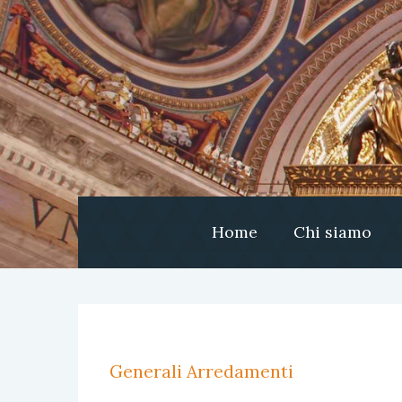
Home
Chi siamo
Generali Arredamenti