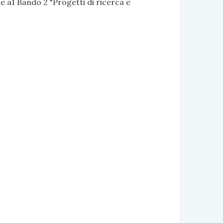
 a1 Bando 2 "Progetti di ricerca e