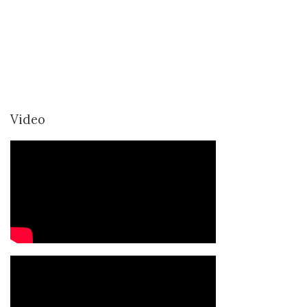
Video