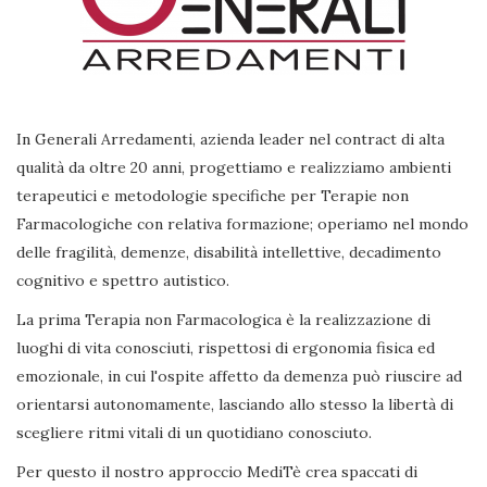
In Generali Arredamenti, azienda leader nel contract di alta
qualità da oltre 20 anni, progettiamo e realizziamo ambienti
terapeutici e metodologie specifiche per Terapie non
Farmacologiche con relativa formazione; operiamo nel mondo
delle fragilità, demenze, disabilità intellettive, decadimento
cognitivo e spettro autistico.
La prima Terapia non Farmacologica è la realizzazione di
luoghi di vita conosciuti, rispettosi di ergonomia fisica ed
emozionale, in cui l'ospite affetto da demenza può riuscire ad
orientarsi autonomamente, lasciando allo stesso la libertà di
scegliere ritmi vitali di un quotidiano conosciuto.
Per questo il nostro approccio MediTè crea spaccati di