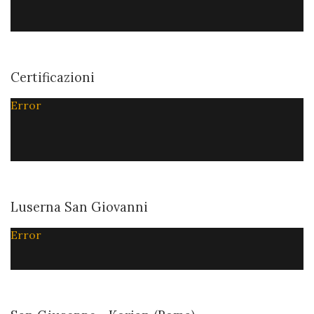
Certificazioni
Error
Luserna San Giovanni
Error